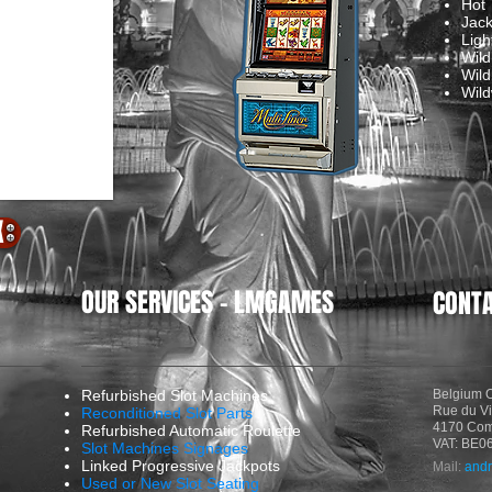
Hot
Jack
Ligh
Wil
Wild
Wild
X
OUR SERVICES - LMGAMES
CONTA
Refurbished Slot Machines
Belgium O
Rue du Vi
Reconditioned Slot Parts
4170 Comb
Refurbished Automatic Roulette
VAT: BE0
Slot Machines Signages
Linked Progressive Jackpots
Mail:
and
Used or New Slot Seating