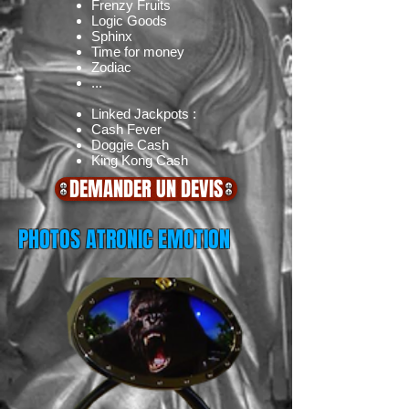
Frenzy Fruits
Logic Goods
Sphinx
Time for money
Zodiac
...
Linked Jackpots :
Cash Fever
Doggie Cash
King Kong Cash
DEMANDER UN DEVIS
PHOTOS ATRONIC EMOTION