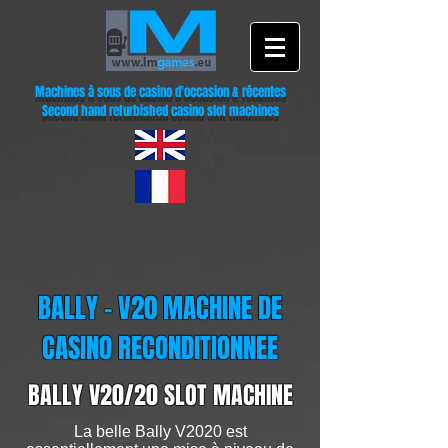
Machines à sous de casino d'occasion & récentes
Second hand refurbished casino slot machines
BALLY - V20 MACHINE DE
CASINO RECONDITIONNEE
BALLY V20/20 SLOT MACHINE
La belle Bally V2020 est