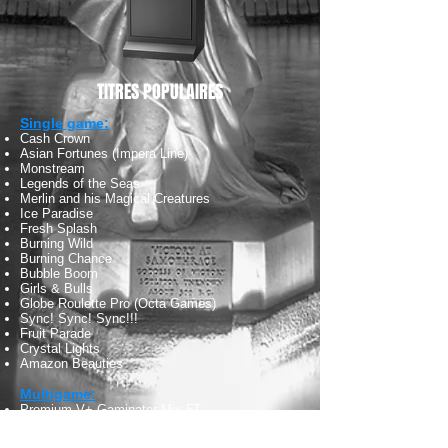
TITRES POPULAIRES
Single game:
Cash Crown
Asian Fortunes (Impera Line)
Monstream
Legends of the Seas
Merlin and his Magical Creatures
Ice Paradise
Fresh Splash
Burning Wild
Burning Chance
Bubble Boom
Girls & Bulls
Globe Roulette Pro (Octa Games)
Sync! Sync! Sync!!!
Fruit Parade
Crystal Lights
Amazon Beauties
Multigame:
Premium V+ Gaminator Mix 5T
Premium V+ Gaminator Mix 3T
Premium V+ Gaminator Mix 6T