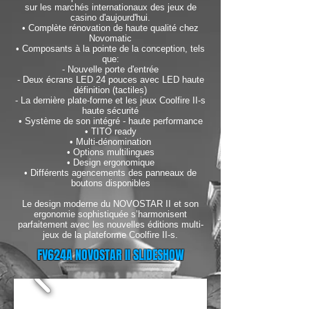
sur les marchés internationaux des jeux de
casino d'aujourd'hui.
• Complète rénovation de haute qualité chez
Novomatic
• Composants à la pointe de la conception, tels
que:
- Nouvelle porte d'entrée
- Deux écrans LED 24 pouces avec LED haute
définition (tactiles)
- La dernière plate-forme et les jeux Coolfire II-s
haute sécurité
• Système de son intégré - haute performance
• TITO ready
• Multi-dénomination
• Options multilingues
• Design ergonomique
• Différents agencements des panneaux de
boutons disponibles
Le design moderne du NOVOSTAR II et son
ergonomie sophistiquée s’harmonisent
parfaitement avec les nouvelles éditions multi-
jeux de la plateforme Coolfire II-s.
FV624A NOVOSTAR II SLIDESHOW