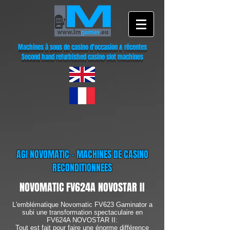
Machines à sous de casino d'occasion & récentes
Second hand refurbished casino slot machines
AGI NOVOMATIC - MACHINES DE CASINO
RECONDITIONNEES
NOVOMATIC FV624A NOVOSTAR II
L'emblématique Novomatic FV623 Gaminator a
subi une transformation spectaculaire en
FV624A NOVOSTAR II:
Tout est fait pour faire une énorme différence