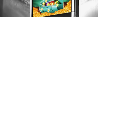
DEMANDER UN DEVIS