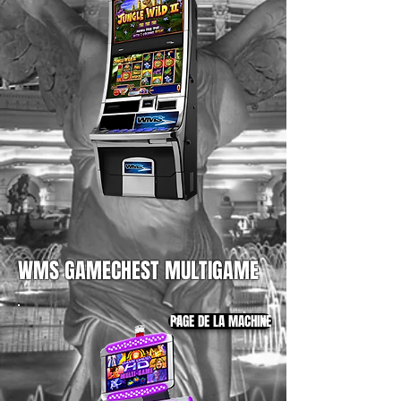
WMS GAMECHEST MULTIGAME
PAGE DE LA MACHINE