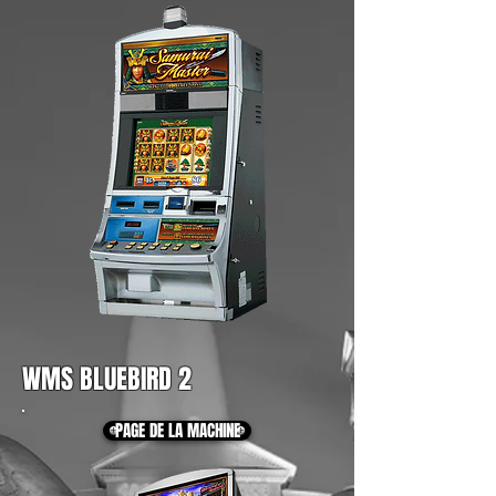
WMS BLUEBIRD 2
PAGE DE LA MACHINE